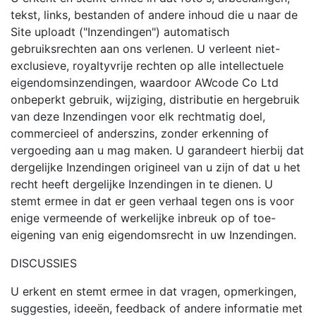
tekst, links, bestanden of andere inhoud die u naar de
Site uploadt ("Inzendingen") automatisch
gebruiksrechten aan ons verlenen. U verleent niet-
exclusieve, royaltyvrije rechten op alle intellectuele
eigendomsinzendingen, waardoor AWcode Co Ltd
onbeperkt gebruik, wijziging, distributie en hergebruik
van deze Inzendingen voor elk rechtmatig doel,
commercieel of anderszins, zonder erkenning of
vergoeding aan u mag maken. U garandeert hierbij dat
dergelijke Inzendingen origineel van u zijn of dat u het
recht heeft dergelijke Inzendingen in te dienen. U
stemt ermee in dat er geen verhaal tegen ons is voor
enige vermeende of werkelijke inbreuk op of toe-
eigening van enig eigendomsrecht in uw Inzendingen.
DISCUSSIES
U erkent en stemt ermee in dat vragen, opmerkingen,
suggesties, ideeën, feedback of andere informatie met