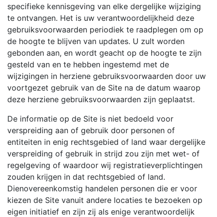
specifieke kennisgeving van elke dergelijke wijziging
te ontvangen. Het is uw verantwoordelijkheid deze
gebruiksvoorwaarden periodiek te raadplegen om op
de hoogte te blijven van updates. U zult worden
gebonden aan, en wordt geacht op de hoogte te zijn
gesteld van en te hebben ingestemd met de
wijzigingen in herziene gebruiksvoorwaarden door uw
voortgezet gebruik van de Site na de datum waarop
deze herziene gebruiksvoorwaarden zijn geplaatst.
De informatie op de Site is niet bedoeld voor
verspreiding aan of gebruik door personen of
entiteiten in enig rechtsgebied of land waar dergelijke
verspreiding of gebruik in strijd zou zijn met wet- of
regelgeving of waardoor wij registratieverplichtingen
zouden krijgen in dat rechtsgebied of land.
Dienovereenkomstig handelen personen die er voor
kiezen de Site vanuit andere locaties te bezoeken op
eigen initiatief en zijn zij als enige verantwoordelijk