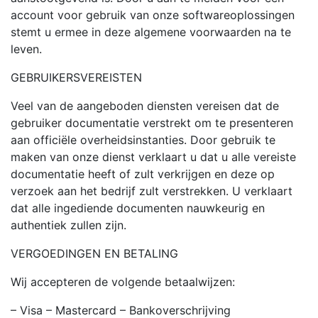
account voor gebruik van onze softwareoplossingen
stemt u ermee in deze algemene voorwaarden na te
leven.
GEBRUIKERSVEREISTEN
Veel van de aangeboden diensten vereisen dat de
gebruiker documentatie verstrekt om te presenteren
aan officiële overheidsinstanties. Door gebruik te
maken van onze dienst verklaart u dat u alle vereiste
documentatie heeft of zult verkrijgen en deze op
verzoek aan het bedrijf zult verstrekken. U verklaart
dat alle ingediende documenten nauwkeurig en
authentiek zullen zijn.
VERGOEDINGEN EN BETALING
Wij accepteren de volgende betaalwijzen:
– Visa – Mastercard – Bankoverschrijving