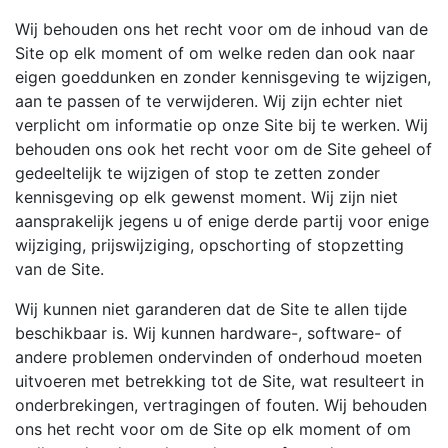
Wij behouden ons het recht voor om de inhoud van de
Site op elk moment of om welke reden dan ook naar
eigen goeddunken en zonder kennisgeving te wijzigen,
aan te passen of te verwijderen. Wij zijn echter niet
verplicht om informatie op onze Site bij te werken. Wij
behouden ons ook het recht voor om de Site geheel of
gedeeltelijk te wijzigen of stop te zetten zonder
kennisgeving op elk gewenst moment. Wij zijn niet
aansprakelijk jegens u of enige derde partij voor enige
wijziging, prijswijziging, opschorting of stopzetting
van de Site.
Wij kunnen niet garanderen dat de Site te allen tijde
beschikbaar is. Wij kunnen hardware-, software- of
andere problemen ondervinden of onderhoud moeten
uitvoeren met betrekking tot de Site, wat resulteert in
onderbrekingen, vertragingen of fouten. Wij behouden
ons het recht voor om de Site op elk moment of om