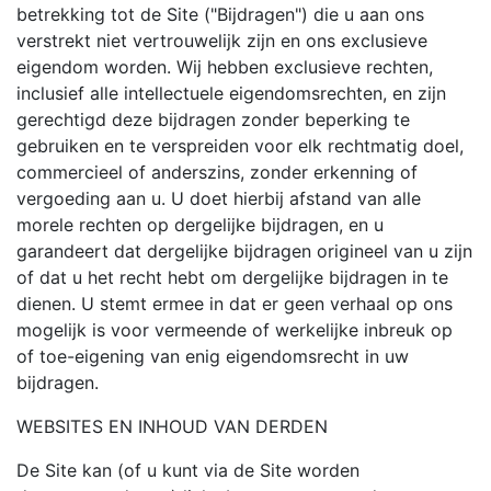
betrekking tot de Site ("Bijdragen") die u aan ons
verstrekt niet vertrouwelijk zijn en ons exclusieve
eigendom worden. Wij hebben exclusieve rechten,
inclusief alle intellectuele eigendomsrechten, en zijn
gerechtigd deze bijdragen zonder beperking te
gebruiken en te verspreiden voor elk rechtmatig doel,
commercieel of anderszins, zonder erkenning of
vergoeding aan u. U doet hierbij afstand van alle
morele rechten op dergelijke bijdragen, en u
garandeert dat dergelijke bijdragen origineel van u zijn
of dat u het recht hebt om dergelijke bijdragen in te
dienen. U stemt ermee in dat er geen verhaal op ons
mogelijk is voor vermeende of werkelijke inbreuk op
of toe-eigening van enig eigendomsrecht in uw
bijdragen.
WEBSITES EN INHOUD VAN DERDEN
De Site kan (of u kunt via de Site worden