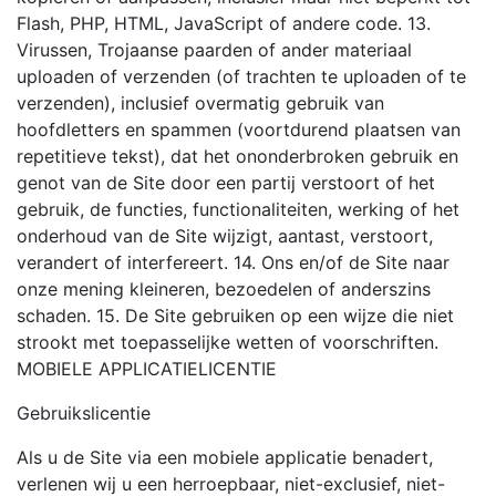
Flash, PHP, HTML, JavaScript of andere code. 13.
Virussen, Trojaanse paarden of ander materiaal
uploaden of verzenden (of trachten te uploaden of te
verzenden), inclusief overmatig gebruik van
hoofdletters en spammen (voortdurend plaatsen van
repetitieve tekst), dat het ononderbroken gebruik en
genot van de Site door een partij verstoort of het
gebruik, de functies, functionaliteiten, werking of het
onderhoud van de Site wijzigt, aantast, verstoort,
verandert of interfereert. 14. Ons en/of de Site naar
onze mening kleineren, bezoedelen of anderszins
schaden. 15. De Site gebruiken op een wijze die niet
strookt met toepasselijke wetten of voorschriften.
MOBIELE APPLICATIELICENTIE
Gebruikslicentie
Als u de Site via een mobiele applicatie benadert,
verlenen wij u een herroepbaar, niet-exclusief, niet-