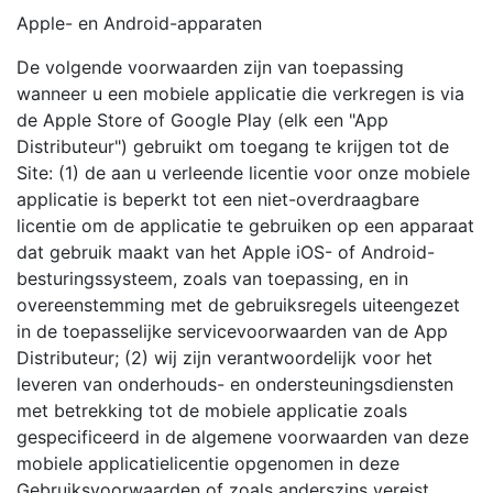
Apple- en Android-apparaten
De volgende voorwaarden zijn van toepassing
wanneer u een mobiele applicatie die verkregen is via
de Apple Store of Google Play (elk een "App
Distributeur") gebruikt om toegang te krijgen tot de
Site: (1) de aan u verleende licentie voor onze mobiele
applicatie is beperkt tot een niet-overdraagbare
licentie om de applicatie te gebruiken op een apparaat
dat gebruik maakt van het Apple iOS- of Android-
besturingssysteem, zoals van toepassing, en in
overeenstemming met de gebruiksregels uiteengezet
in de toepasselijke servicevoorwaarden van de App
Distributeur; (2) wij zijn verantwoordelijk voor het
leveren van onderhouds- en ondersteuningsdiensten
met betrekking tot de mobiele applicatie zoals
gespecificeerd in de algemene voorwaarden van deze
mobiele applicatielicentie opgenomen in deze
Gebruiksvoorwaarden of zoals anderszins vereist