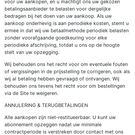
voor uw aankopen, en u machtigt ons uw gekozen
betalingsaanbieder te belasten voor dergelijke
bedragen bij het doen van uw aankoop. Als uw
aankoop onderhevig is aan periodieke kosten, stemt u
ermee in dat wij uw betaalmethode periodiek belasten
zonder voorafgaande goedkeuring voor elke
periodieke afschrijving, totdat u ons op de hoogte
stelt van uw opzegging.
Wij behouden ons het recht voor om eventuele fouten
of vergissingen in de prijsstelling te corrigeren, ook als
wij al betaling hebben gevraagd of ontvangen. Wij
behouden ons tevens het recht voor om bestellingen
via de Site te weigeren.
ANNULERING & TERUGBETALINGEN
Alle aankopen zijn niet-restitueerbaar. U kunt uw
abonnement opzeggen nadat uw minimale
contractperiode is verstreken door contact met ons