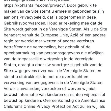
https://kohlantalife.com/privacy/. Door gebruik te
maken van de Site stemt u ermee in gebonden te zijn
aan ons Privacybeleid, dat is opgenomen in deze
Gebruiksvoorwaarden. Houd er rekening mee dat de
Site wordt gehost in de Verenigde Staten. Als u de Site
benadert vanuit de Europese Unie, Azië of een andere
regio ter wereld met wetten of andere vereisten
betreffende de verzameling, het gebruik of de
openbaarmaking van persoonsgegevens die afwijken
van de toepasselijke wetgeving in de Verenigde
Staten, draagt u door uw voortgezet gebruik van de
Site uw gegevens over naar de Verenigde Staten en
stemt u uitdrukkelijk in met de overdracht en
verwerking van uw gegevens in de Verenigde Staten.
Verder aanvaarden, verzoeken of werven wij niet
bewust informatie van kinderen en richten wij ons niet
bewust op kinderen. Overeenkomstig de Amerikaanse
Children's Online Privacy Protection Act zullen wij, als