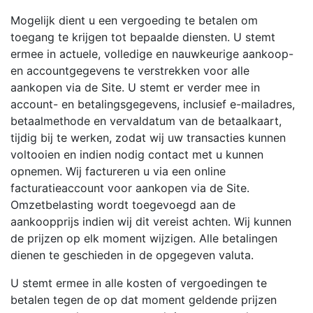
Mogelijk dient u een vergoeding te betalen om
toegang te krijgen tot bepaalde diensten. U stemt
ermee in actuele, volledige en nauwkeurige aankoop-
en accountgegevens te verstrekken voor alle
aankopen via de Site. U stemt er verder mee in
account- en betalingsgegevens, inclusief e-mailadres,
betaalmethode en vervaldatum van de betaalkaart,
tijdig bij te werken, zodat wij uw transacties kunnen
voltooien en indien nodig contact met u kunnen
opnemen. Wij factureren u via een online
facturatieaccount voor aankopen via de Site.
Omzetbelasting wordt toegevoegd aan de
aankoopprijs indien wij dit vereist achten. Wij kunnen
de prijzen op elk moment wijzigen. Alle betalingen
dienen te geschieden in de opgegeven valuta.
U stemt ermee in alle kosten of vergoedingen te
betalen tegen de op dat moment geldende prijzen