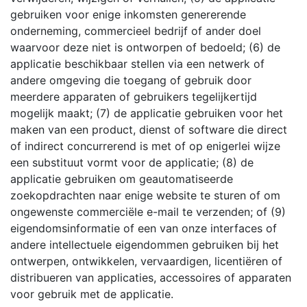
gebruiken voor enige inkomsten genererende
onderneming, commercieel bedrijf of ander doel
waarvoor deze niet is ontworpen of bedoeld; (6) de
applicatie beschikbaar stellen via een netwerk of
andere omgeving die toegang of gebruik door
meerdere apparaten of gebruikers tegelijkertijd
mogelijk maakt; (7) de applicatie gebruiken voor het
maken van een product, dienst of software die direct
of indirect concurrerend is met of op enigerlei wijze
een substituut vormt voor de applicatie; (8) de
applicatie gebruiken om geautomatiseerde
zoekopdrachten naar enige website te sturen of om
ongewenste commerciële e-mail te verzenden; of (9)
eigendomsinformatie of een van onze interfaces of
andere intellectuele eigendommen gebruiken bij het
ontwerpen, ontwikkelen, vervaardigen, licentiëren of
distribueren van applicaties, accessoires of apparaten
voor gebruik met de applicatie.