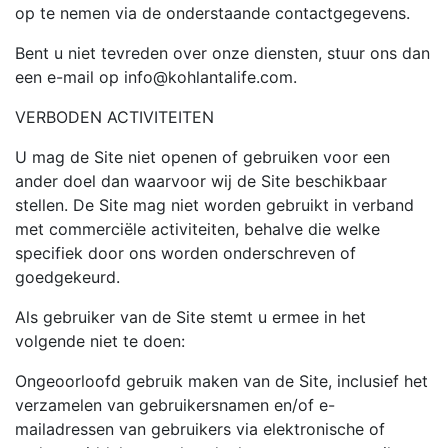
op te nemen via de onderstaande contactgegevens.
Bent u niet tevreden over onze diensten, stuur ons dan
een e-mail op
info@kohlantalife.com
.
VERBODEN ACTIVITEITEN
U mag de Site niet openen of gebruiken voor een
ander doel dan waarvoor wij de Site beschikbaar
stellen. De Site mag niet worden gebruikt in verband
met commerciële activiteiten, behalve die welke
specifiek door ons worden onderschreven of
goedgekeurd.
Als gebruiker van de Site stemt u ermee in het
volgende niet te doen:
Ongeoorloofd gebruik maken van de Site, inclusief het
verzamelen van gebruikersnamen en/of e-
mailadressen van gebruikers via elektronische of