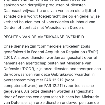
aankoop van dergelijke producten of diensten.
Daarnaast vrijwaart u ons van verliezen die u lijdt of
schade die u wordt toegebracht die op enigerlei wijze
verband houden met of voortvloeien uit Inhoud van
Derden of contact met Websites van Derden.
RECHTEN VAN DE AMERIKAANSE OVERHEID
Onze diensten zijn "commerciële artikelen" zoals
gedefinieerd in Federal Acquisition Regulation ("FAR")
2.101. Als onze diensten worden aangeschaft door of
namens een agentschap buiten het Ministerie van
Defensie ("DOD"), zijn onze diensten onderworpen aan
de voorwaarden van deze Gebruiksvoorwaarden in
overeenstemming met FAR 12.212 (voor
computersoftware) en FAR 12.211 (voor technische
gegevens). Als onze diensten worden aangeschaft
door of namens een agentschap binnen het Ministerie
van Defensie, zijn onze diensten onderworpen aan de