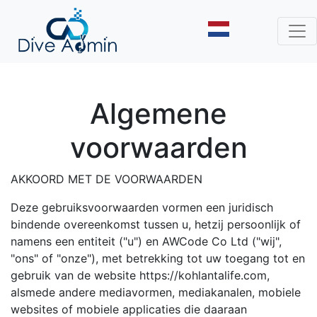
Algemene
voorwaarden
AKKOORD MET DE VOORWAARDEN
Deze gebruiksvoorwaarden vormen een juridisch
bindende overeenkomst tussen u, hetzij persoonlijk of
namens een entiteit ("u") en AWCode Co Ltd ("wij",
"ons" of "onze"), met betrekking tot uw toegang tot en
gebruik van de website https://kohlantalife.com,
alsmede andere mediavormen, mediakanalen, mobiele
websites of mobiele applicaties die daaraan