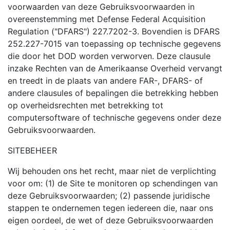
voorwaarden van deze Gebruiksvoorwaarden in
overeenstemming met Defense Federal Acquisition
Regulation ("DFARS") 227.7202-3. Bovendien is DFARS
252.227-7015 van toepassing op technische gegevens
die door het DOD worden verworven. Deze clausule
inzake Rechten van de Amerikaanse Overheid vervangt
en treedt in de plaats van andere FAR-, DFARS- of
andere clausules of bepalingen die betrekking hebben
op overheidsrechten met betrekking tot
computersoftware of technische gegevens onder deze
Gebruiksvoorwaarden.
SITEBEHEER
Wij behouden ons het recht, maar niet de verplichting
voor om: (1) de Site te monitoren op schendingen van
deze Gebruiksvoorwaarden; (2) passende juridische
stappen te ondernemen tegen iedereen die, naar ons
eigen oordeel, de wet of deze Gebruiksvoorwaarden