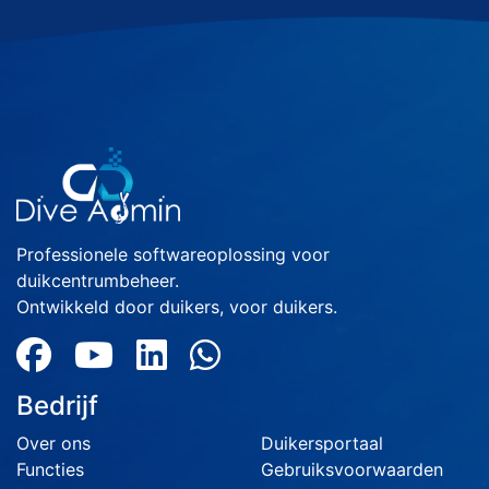
Professionele softwareoplossing voor
duikcentrumbeheer.
Ontwikkeld door duikers, voor duikers.
Bedrijf
Over ons
Duikersportaal
Functies
Gebruiksvoorwaarden