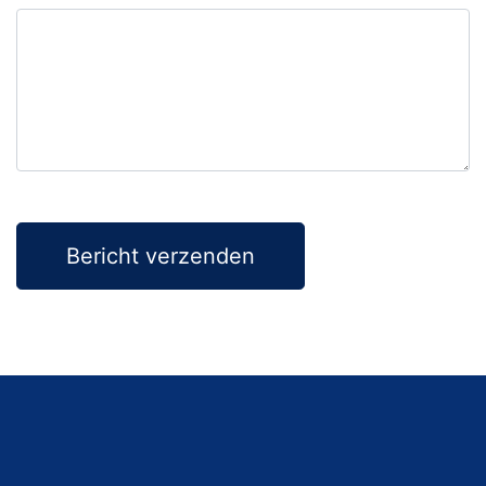
Bericht verzenden