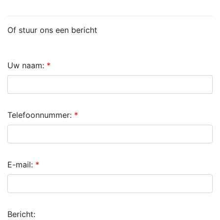
Of stuur ons een bericht
Uw naam:
Telefoonnummer:
E-mail:
Bericht: