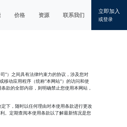
立即加入
能
价格
资源
联系我们
或登录
"本公司"）之间具有法律约束力的协议，涉及您对
动网站或移动应用程序（统称"本网站"）的访问和使
用条款的全部内容，则明确禁止您使用本网站，
决定下，随时以任何理由对本使用条款进行更改
权利。定期查阅本使用条款以了解最新情况是您