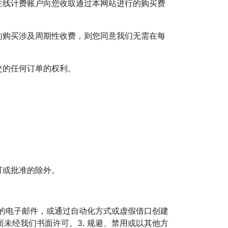
在线计费账户向您收取通过本网站进行的购买费
的购买涉及周期性收费，则您同意我们无需在每
交的任何订单的权利。
可或批准的除外。
的电子邮件，或通过自动化方式或虚假借口创建
未经我们书面许可。3. 规避、禁用或以其他方