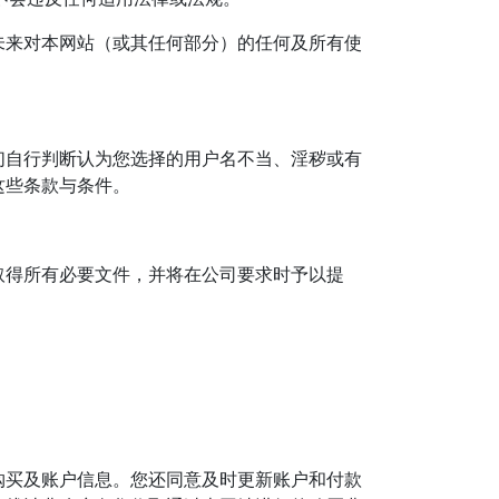
未来对本网站（或其任何部分）的任何及所有使
们自行判断认为您选择的用户名不当、淫秽或有
这些条款与条件。
取得所有必要文件，并将在公司要求时予以提
购买及账户信息。您还同意及时更新账户和付款