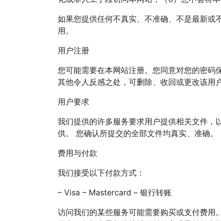
如果您提供任何不真实、不准确、不是最新或
用。
用户注册
您可能需要在本网站注册。您同意对您的密码
其他令人反感之处，可删除、收回或更改该用
用户要求
我们提供的许多服务要求用户提供相关文件，
供。 您确认所提交的全部文件均真实、准确。
费用与付款
我们接受以下付款方式：
– Visa – Mastercard – 银行转账
访问我们的某些服务可能需要购买或支付费用