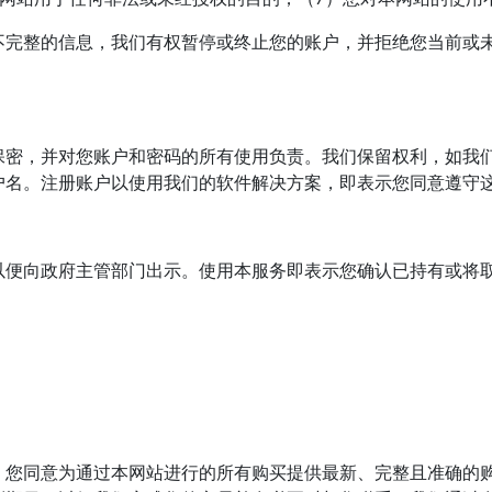
不完整的信息，我们有权暂停或终止您的账户，并拒绝您当前或
保密，并对您账户和密码的所有使用负责。我们保留权利，如我
户名。注册账户以使用我们的软件解决方案，即表示您同意遵守
以便向政府主管部门出示。使用本服务即表示您确认已持有或将
。您同意为通过本网站进行的所有购买提供最新、完整且准确的