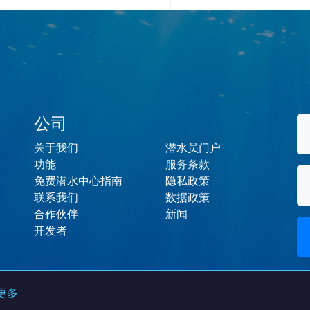
公司
关于我们
潜水员门户
功能
服务条款
免费潜水中心指南
隐私政策
联系我们
数据政策
合作伙伴
新闻
开发者
更多
© 2026 Dive Admin - 保留所有权利。