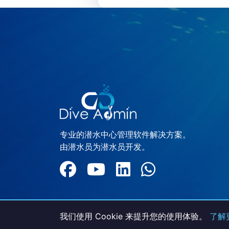
专业的潜水中心管理软件解决方案。
由潜水员为潜水员开发。
我们使用 Cookie 来提升您的使用体验。
了解