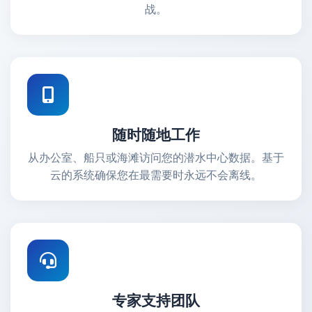
战。
随时随地工作
从办公室、船只或海滩访问您的潜水中心数据。基于
云的系统确保您在最需要时永远不会离线。
专家支持团队