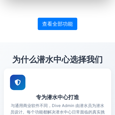
查看全部功能
为什么潜水中心选择我们
专为潜水中心打造
与通用商业软件不同，Dive Admin 由潜水员为潜水
员设计。每个功能都解决潜水中心日常面临的真实挑