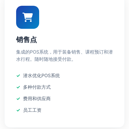
销售点
集成的POS系统，用于装备销售、课程预订和潜
水行程。随时随地接受付款。
潜水优化POS系统
多种付款方式
费用和供应商
员工工资