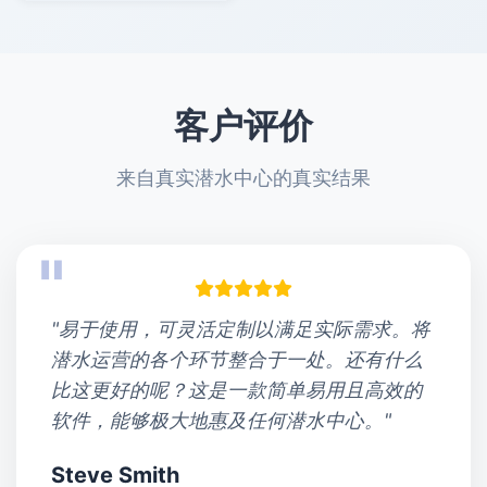
客户评价
来自真实潜水中心的真实结果
"易于使用，可灵活定制以满足实际需求。将
潜水运营的各个环节整合于一处。还有什么
比这更好的呢？这是一款简单易用且高效的
软件，能够极大地惠及任何潜水中心。"
Steve Smith