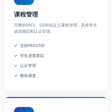
课程管理
完整的PADI、SSI和自定义课程管理，具有学生
进度跟踪和认证管理。
支持PADI/SSI
学生进度跟踪
认证管理
教练调度