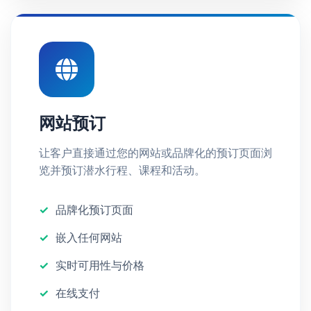
网站预订
让客户直接通过您的网站或品牌化的预订页面浏
览并预订潜水行程、课程和活动。
品牌化预订页面
嵌入任何网站
实时可用性与价格
在线支付