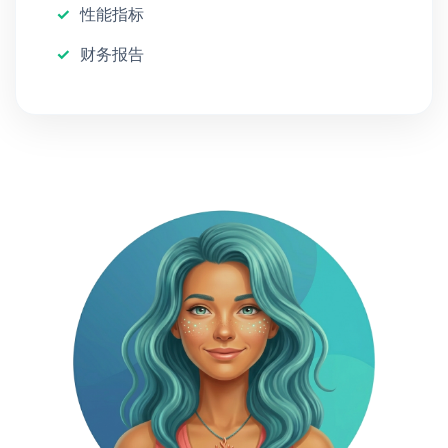
性能指标
财务报告