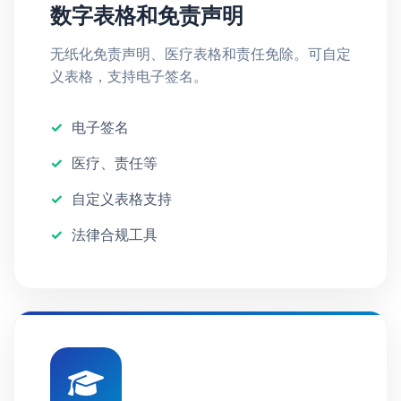
数字表格和免责声明
无纸化免责声明、医疗表格和责任免除。可自定
义表格，支持电子签名。
电子签名
医疗、责任等
自定义表格支持
法律合规工具