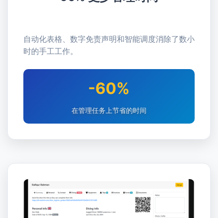
自动化表格、数字免责声明和智能调度消除了数小
时的手工工作。
-60%
在管理任务上节省的时间