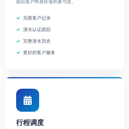
跟踪客户终身价值和参与度。
无限客户记录
潜水认证跟踪
完整潜水历史
更好的客户服务
行程调度