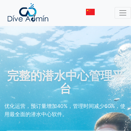
完整的潜水中心管理平
台
优化运营，预订量增加40%，管理时间减少60%，使
用最全面的潜水中心软件。