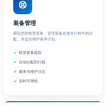
装备管理
跟踪您的租赁装备，管理装备在潜水行程中的分
配，并监控维护保养计划。
租赁装备跟踪
自动分配到行程
服务与维护日志
实时可用性