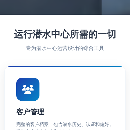
运行潜水中心所需的一切
专为潜水中心运营设计的综合工具
客户管理
完整的客户档案，包含潜水历史、认证和偏好。