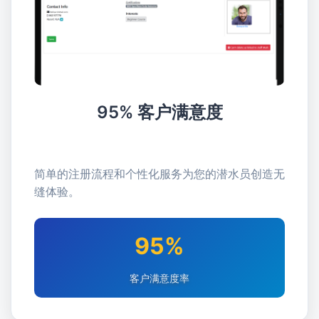
95% 客户满意度
简单的注册流程和个性化服务为您的潜水员创造无
缝体验。
95%
客户满意度率