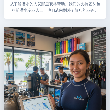
从了解潜水的人员那里获得帮助。我们的支持团队包
括前潜水专业人士，他们从内到外了解您的业务。