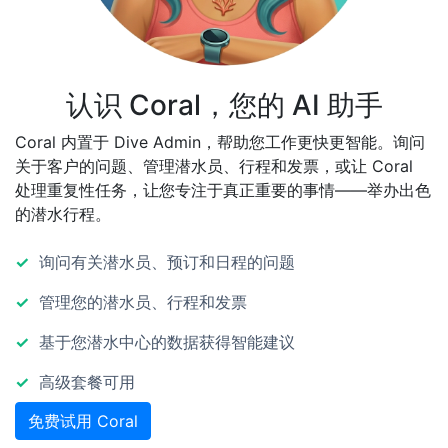
认识 Coral，您的 AI 助手
Coral 内置于 Dive Admin，帮助您工作更快更智能。询问
关于客户的问题、管理潜水员、行程和发票，或让 Coral
处理重复性任务，让您专注于真正重要的事情——举办出色
的潜水行程。
询问有关潜水员、预订和日程的问题
管理您的潜水员、行程和发票
基于您潜水中心的数据获得智能建议
高级套餐可用
免费试用 Coral