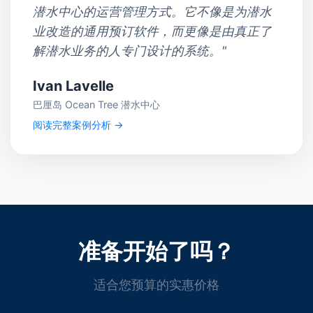
潜水中心的运营管理方式。它不像是为潜水
业改造的通用预订软件，而更像是由真正了
解潜水业务的人专门设计的系统。"
Ivan Lavelle
巴厘岛 Ocean Tree 潜水中心
阅读完整案例分析 →
准备开始了吗？
适合您预算的实惠价格