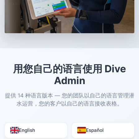
用您自己的语言使用 Dive
Admin
提供 14 种语言版本 — 您的团队以自己的语言管理潜
水运营，您的客户以自己的语言接收表格。
English
Español