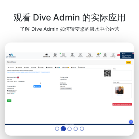
观看 Dive Admin 的实际应用
了解 Dive Admin 如何转变您的潜水中心运营