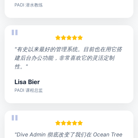
PADI 潜水教练
"有史以来最好的管理系统。目前也在用它搭
建后台办公功能，非常喜欢它的灵活定制
性。"
Lisa Bier
PADI 课程总监
"Dive Admin 彻底改变了我们在 Ocean Tree