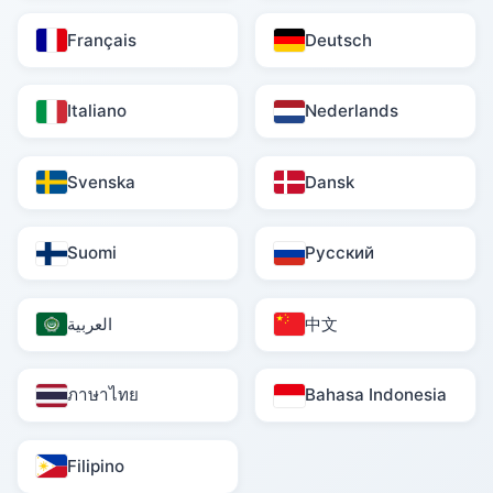
Français
Deutsch
Italiano
Nederlands
Svenska
Dansk
Suomi
Русский
العربية
中文
ภาษาไทย
Bahasa Indonesia
Filipino