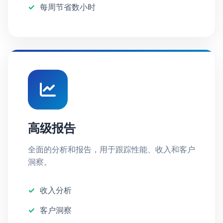
每周节省数小时
高级报告
全面的分析和报告，用于跟踪性能、收入和客户
洞察。
收入分析
客户洞察