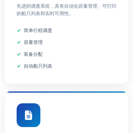
先进的调度系统，具有自动化容量管理、可打印
的船只列表和实时可用性。
简单行程调度
容量管理
装备分配
自动船只列表