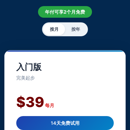
年付可享2个月免费
按月
按年
入门版
完美起步
$39
每月
14天免费试用