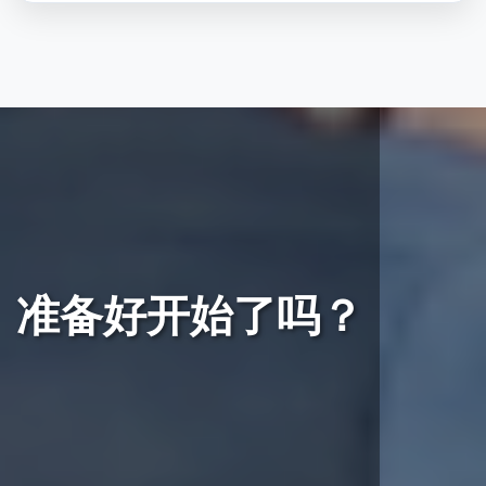
准备好开始了吗？