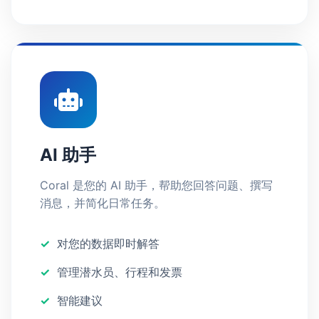
AI 助手
Coral 是您的 AI 助手，帮助您回答问题、撰写
消息，并简化日常任务。
对您的数据即时解答
管理潜水员、行程和发票
智能建议