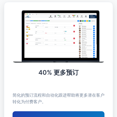
40% 更多预订
简化的预订流程和自动化跟进帮助将更多潜在客户
转化为付费客户。