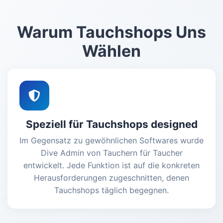
Warum Tauchshops Uns
Wählen
Speziell für Tauchshops designed
Im Gegensatz zu gewöhnlichen Softwares wurde
Dive Admin von Tauchern für Taucher
entwickelt. Jede Funktion ist auf die konkreten
Herausforderungen zugeschnitten, denen
Tauchshops täglich begegnen.