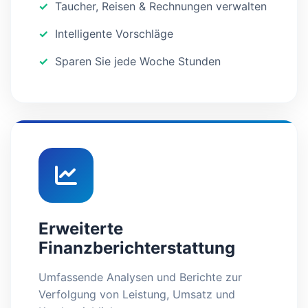
Taucher, Reisen & Rechnungen verwalten
Intelligente Vorschläge
Sparen Sie jede Woche Stunden
Erweiterte
Finanzberichterstattung
Umfassende Analysen und Berichte zur
Verfolgung von Leistung, Umsatz und