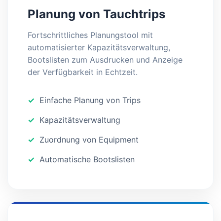
Planung von Tauchtrips
Fortschrittliches Planungstool mit
automatisierter Kapazitätsverwaltung,
Bootslisten zum Ausdrucken und Anzeige
der Verfügbarkeit in Echtzeit.
Einfache Planung von Trips
Kapazitätsverwaltung
Zuordnung von Equipment
Automatische Bootslisten