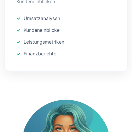
Kundeneinblicken.
Umsatzanalysen
Kundeneinblicke
Leistungsmetriken
Finanzberichte