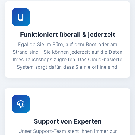
Funktioniert überall & jederzeit
Egal ob Sie im Büro, auf dem Boot oder am
Strand sind - Sie können jederzeit auf die Daten
Ihres Tauchshops zugreifen. Das Cloud-basierte
System sorgt dafür, dass Sie nie offline sind.
Support von Experten
Unser Support-Team steht Ihnen immer zur