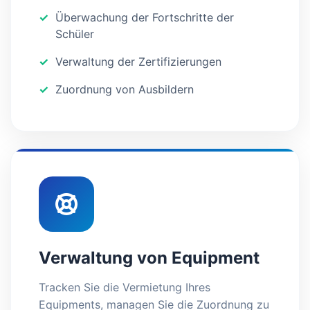
Überwachung der Fortschritte der
Schüler
Verwaltung der Zertifizierungen
Zuordnung von Ausbildern
Verwaltung von Equipment
Tracken Sie die Vermietung Ihres
Equipments, managen Sie die Zuordnung zu