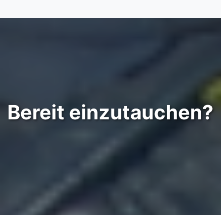
Bereit einzutauchen?