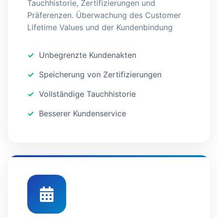
Tauchhistorie, Zertifizierungen und
Präferenzen. Überwachung des Customer
Lifetime Values und der Kundenbindung
Unbegrenzte Kundenakten
Speicherung von Zertifizierungen
Vollständige Tauchhistorie
Besserer Kundenservice