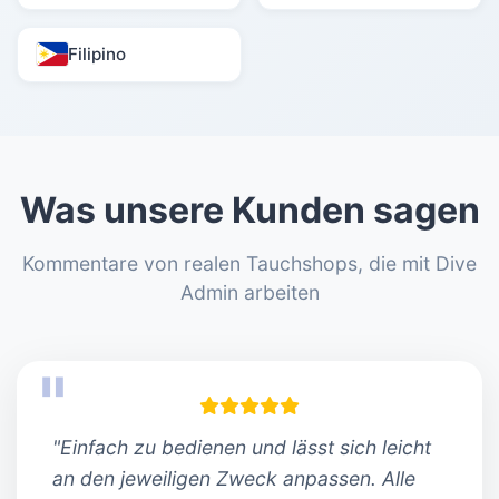
Filipino
Was unsere Kunden sagen
Kommentare von realen Tauchshops, die mit Dive
Admin arbeiten
"Einfach zu bedienen und lässt sich leicht
an den jeweiligen Zweck anpassen. Alle