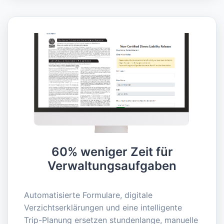
60% weniger Zeit für
Verwaltungsaufgaben
Automatisierte Formulare, digitale
Verzichtserklärungen und eine intelligente
Trip-Planung ersetzen stundenlange, manuelle