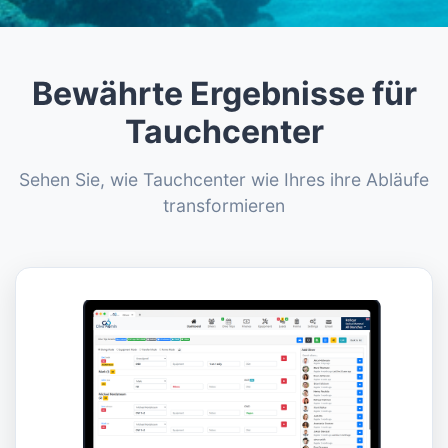
Bewährte Ergebnisse für
Tauchcenter
Sehen Sie, wie Tauchcenter wie Ihres ihre Abläufe
transformieren