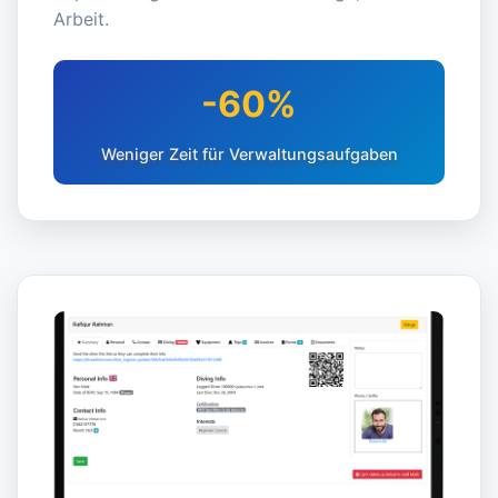
Arbeit.
-60%
Weniger Zeit für Verwaltungsaufgaben