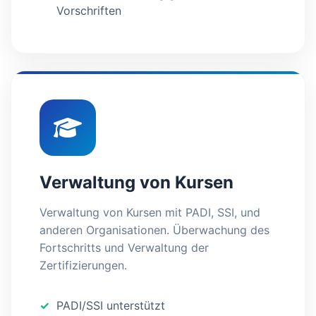
Vorschriften
Verwaltung von Kursen
Verwaltung von Kursen mit PADI, SSI, und
anderen Organisationen. Überwachung des
Fortschritts und Verwaltung der
Zertifizierungen.
PADI/SSI unterstützt