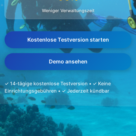
Weniger Verwaltungszeit
Kostenlose Testversion starten
Demo ansehen
✓ 14-tägige kostenlose Testversion • ✓ Keine
Einrichtungsgebühren • ✓ Jederzeit kündbar