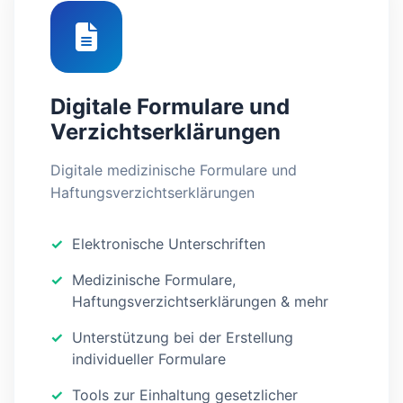
Digitale Formulare und
Verzichtserklärungen
Digitale medizinische Formulare und
Haftungsverzichtserklärungen
Elektronische Unterschriften
Medizinische Formulare,
Haftungsverzichtserklärungen & mehr
Unterstützung bei der Erstellung
individueller Formulare
Tools zur Einhaltung gesetzlicher