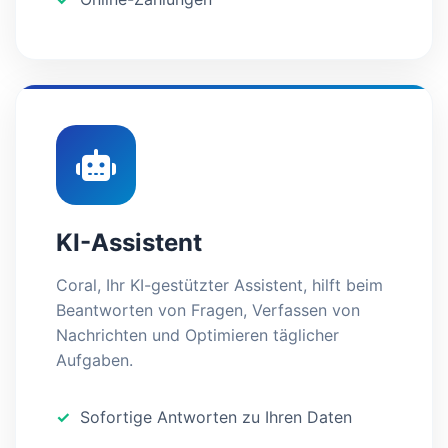
KI-Assistent
Coral, Ihr KI-gestützter Assistent, hilft beim
Beantworten von Fragen, Verfassen von
Nachrichten und Optimieren täglicher
Aufgaben.
Sofortige Antworten zu Ihren Daten