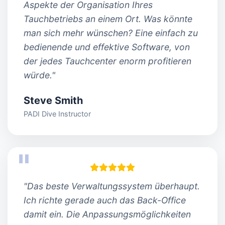
Aspekte der Organisation Ihres
Tauchbetriebs an einem Ort. Was könnte
man sich mehr wünschen? Eine einfach zu
bedienende und effektive Software, von
der jedes Tauchcenter enorm profitieren
würde."
Steve Smith
PADI Dive Instructor
"Das beste Verwaltungssystem überhaupt.
Ich richte gerade auch das Back-Office
damit ein. Die Anpassungsmöglichkeiten