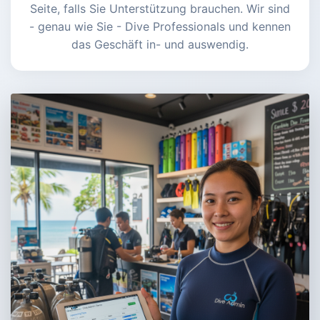
Seite, falls Sie Unterstützung brauchen. Wir sind
- genau wie Sie - Dive Professionals und kennen
das Geschäft in- und auswendig.