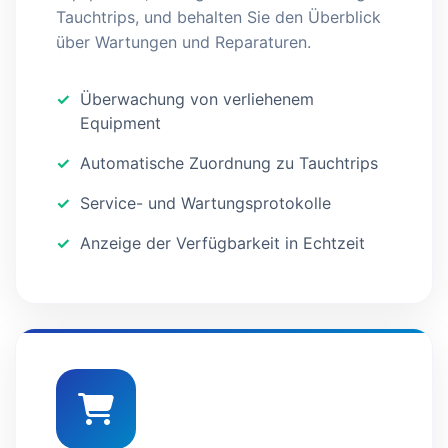
Tauchtrips, und behalten Sie den Überblick
über Wartungen und Reparaturen.
Überwachung von verliehenem
Equipment
Automatische Zuordnung zu Tauchtrips
Service- und Wartungsprotokolle
Anzeige der Verfügbarkeit in Echtzeit