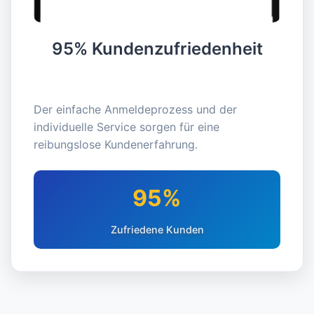
95% Kundenzufriedenheit
Der einfache Anmeldeprozess und der
individuelle Service sorgen für eine
reibungslose Kundenerfahrung.
95%
Zufriedene Kunden