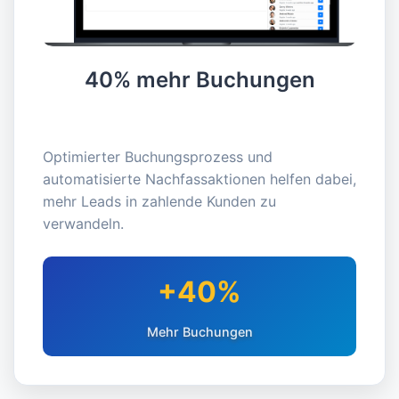
40% mehr Buchungen
Optimierter Buchungsprozess und
automatisierte Nachfassaktionen helfen dabei,
mehr Leads in zahlende Kunden zu
verwandeln.
+40%
Mehr Buchungen