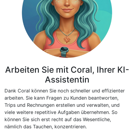
Arbeiten Sie mit Coral, Ihrer KI-
Assistentin
Dank Coral können Sie noch schneller und effizienter
arbeiten. Sie kann Fragen zu Kunden beantworten,
Trips und Rechnungen erstellen und verwalten, und
viele weitere repetitive Aufgaben übernehmen. So
können Sie sich erst recht auf das Wesentliche,
nämlich das Tauchen, konzentrieren.