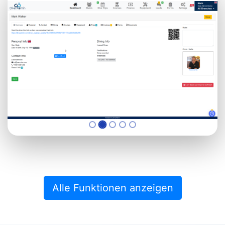
Alle Funktionen anzeigen