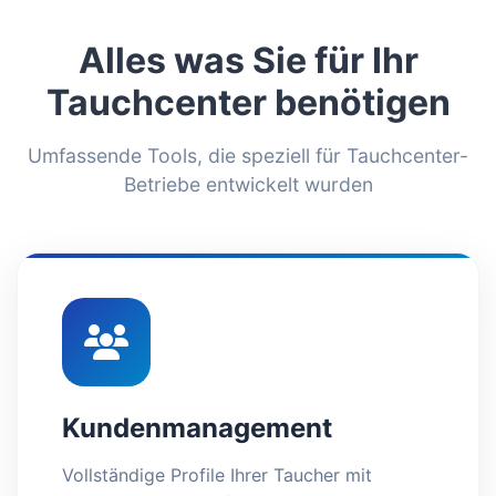
Alles was Sie für Ihr
Tauchcenter benötigen
Umfassende Tools, die speziell für Tauchcenter-
Betriebe entwickelt wurden
Kundenmanagement
Vollständige Profile Ihrer Taucher mit