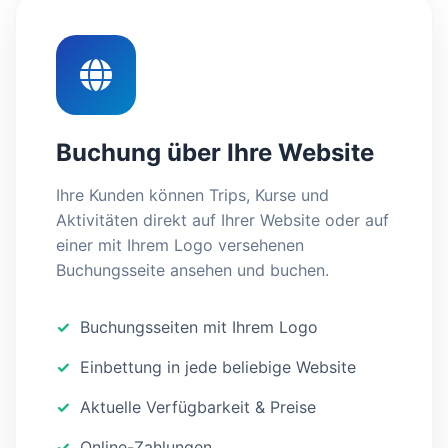
Buchung über Ihre Website
Ihre Kunden können Trips, Kurse und
Aktivitäten direkt auf Ihrer Website oder auf
einer mit Ihrem Logo versehenen
Buchungsseite ansehen und buchen.
Buchungsseiten mit Ihrem Logo
Einbettung in jede beliebige Website
Aktuelle Verfügbarkeit & Preise
Online-Zahlungen