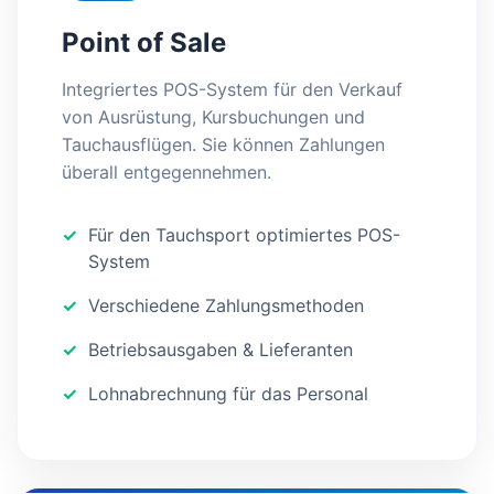
Point of Sale
Integriertes POS-System für den Verkauf
von Ausrüstung, Kursbuchungen und
Tauchausflügen. Sie können Zahlungen
überall entgegennehmen.
Für den Tauchsport optimiertes POS-
System
Verschiedene Zahlungsmethoden
Betriebsausgaben & Lieferanten
Lohnabrechnung für das Personal