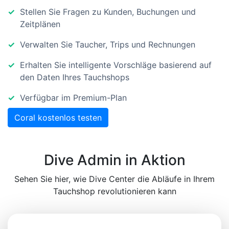
Stellen Sie Fragen zu Kunden, Buchungen und
Zeitplänen
Verwalten Sie Taucher, Trips und Rechnungen
Erhalten Sie intelligente Vorschläge basierend auf
den Daten Ihres Tauchshops
Verfügbar im Premium-Plan
Coral kostenlos testen
Dive Admin in Aktion
Sehen Sie hier, wie Dive Center die Abläufe in Ihrem
Tauchshop revolutionieren kann