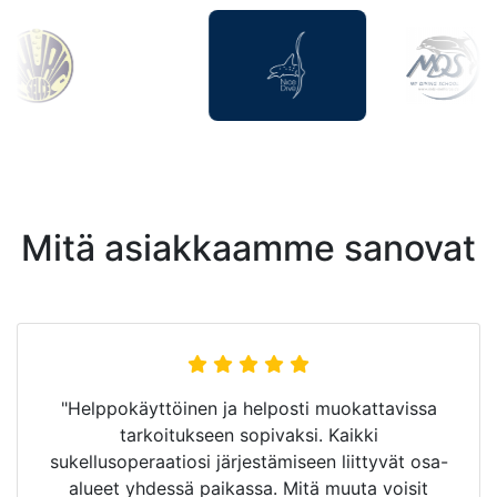
Mitä asiakkaamme sanovat
"Helppokäyttöinen ja helposti muokattavissa
tarkoitukseen sopivaksi. Kaikki
sukellusoperaatiosi järjestämiseen liittyvät osa-
alueet yhdessä paikassa. Mitä muuta voisit