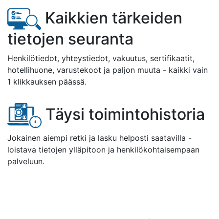
Kaikkien tärkeiden
tietojen seuranta
Henkilötiedot, yhteystiedot, vakuutus, sertifikaatit,
hotellihuone, varustekoot ja paljon muuta - kaikki vain
1 klikkauksen päässä.
Täysi toimintohistoria
Jokainen aiempi retki ja lasku helposti saatavilla -
loistava tietojen ylläpitoon ja henkilökohtaisempaan
palveluun.