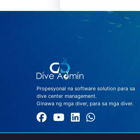
Propesyonal na software solution para sa
dive center management.
Ginawa ng mga diver, para sa mga diver.