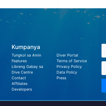
Kumpanya
Tungkol sa Amin
Diver Portal
Features
Terms of Service
Libreng Gabay sa
Privacy Policy
Dive Centre
Data Policy
Contact
Press
Affiliates
Developers