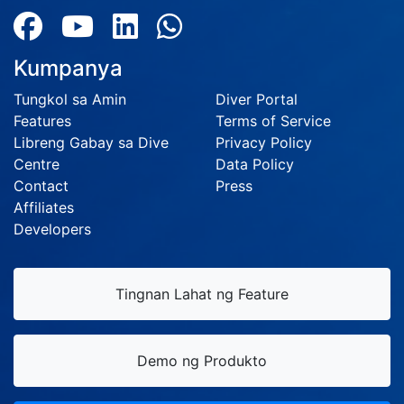
Kumpanya
Tungkol sa Amin
Diver Portal
Features
Terms of Service
Libreng Gabay sa Dive
Privacy Policy
Centre
Data Policy
Contact
Press
Affiliates
Developers
Tingnan Lahat ng Feature
Demo ng Produkto