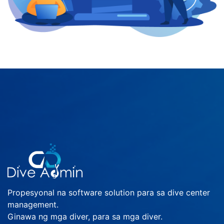
Propesyonal na software solution para sa dive center
management.
Ginawa ng mga diver, para sa mga diver.