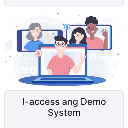
I-access ang Demo
System