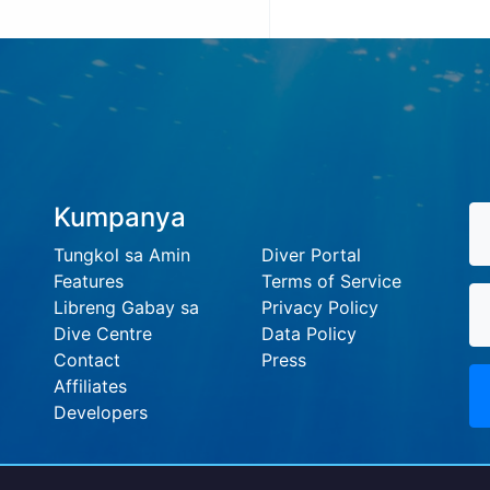
Kumpanya
Tungkol sa Amin
Diver Portal
Features
Terms of Service
Libreng Gabay sa
Privacy Policy
Dive Centre
Data Policy
Contact
Press
Affiliates
Developers