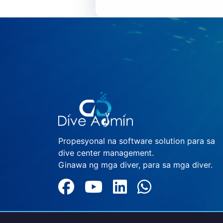
Propesyonal na software solution para sa
dive center management.
Ginawa ng mga diver, para sa mga diver.