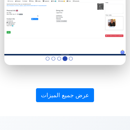
عرض جميع الميزات