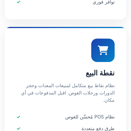
توافر فوري
نقطة البيع
نظام نقاط بيع متكامل لمبيعات المعدات وحجز
الدورات ورحلات الغوص. اقبل المدفوعات في أي
مكان.
نظام POS مُحسَّن للغوص
طرق دفع متعددة