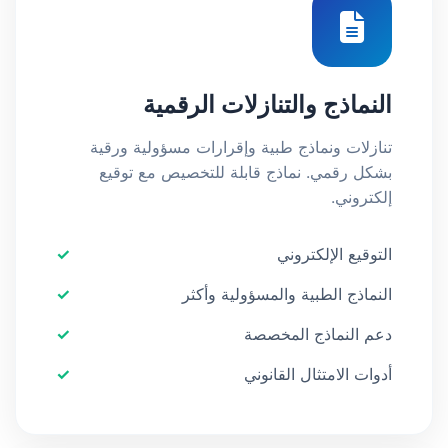
النماذج والتنازلات الرقمية
تنازلات ونماذج طبية وإقرارات مسؤولية ورقية
بشكل رقمي. نماذج قابلة للتخصيص مع توقيع
إلكتروني.
التوقيع الإلكتروني
النماذج الطبية والمسؤولية وأكثر
دعم النماذج المخصصة
أدوات الامتثال القانوني