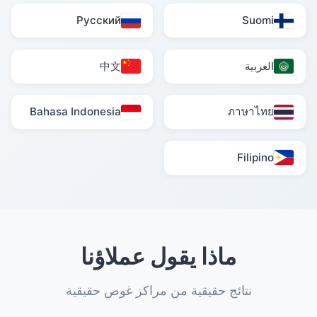
Русский
Suomi
العربية
中文
Bahasa Indonesia
ภาษาไทย
Filipino
ماذا يقول عملاؤنا
نتائج حقيقية من مراكز غوص حقيقية