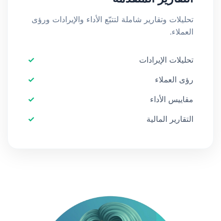
تحليلات وتقارير شاملة لتتبّع الأداء والإيرادات ورؤى
العملاء.
تحليلات الإيرادات
رؤى العملاء
مقاييس الأداء
التقارير المالية