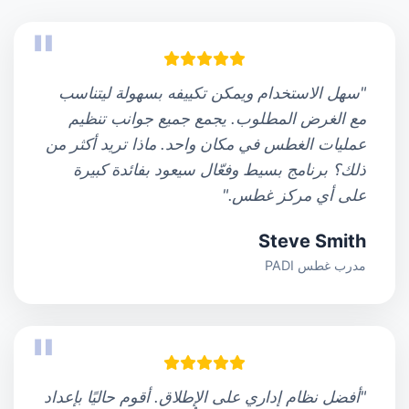
"سهل الاستخدام ويمكن تكييفه بسهولة ليتناسب
مع الغرض المطلوب. يجمع جميع جوانب تنظيم
عمليات الغطس في مكان واحد. ماذا تريد أكثر من
ذلك؟ برنامج بسيط وفعّال سيعود بفائدة كبيرة
على أي مركز غطس."
Steve Smith
مدرب غطس PADI
"أفضل نظام إداري على الإطلاق. أقوم حاليًا بإعداد