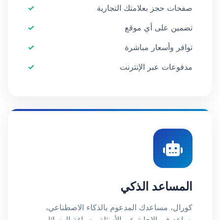
صفحات حجز بعلامتك التجارية
تضمين على أي موقع
توافر وأسعار مباشرة
مدفوعات عبر الإنترنت
المساعد الذكي
كورال، مساعدك المدعوم بالذكاء الاصطناعي،
يساعد في الإجابة عن الأسئلة وصياغة الرسائل