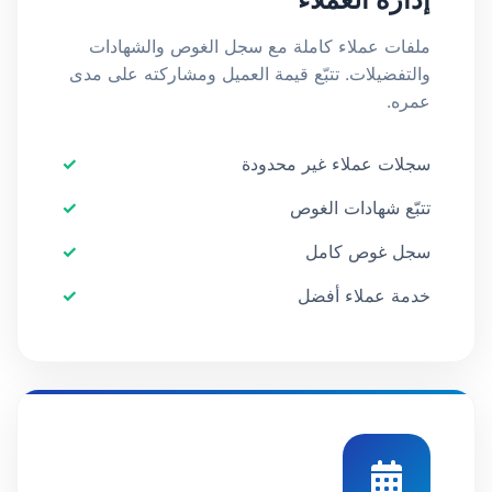
ملفات عملاء كاملة مع سجل الغوص والشهادات
والتفضيلات. تتبّع قيمة العميل ومشاركته على مدى
عمره.
سجلات عملاء غير محدودة
تتبّع شهادات الغوص
سجل غوص كامل
خدمة عملاء أفضل