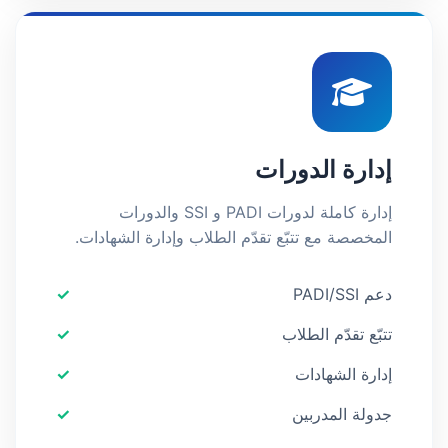
إدارة الدورات
إدارة كاملة لدورات PADI و SSI والدورات
المخصصة مع تتبّع تقدّم الطلاب وإدارة الشهادات.
دعم PADI/SSI
تتبّع تقدّم الطلاب
إدارة الشهادات
جدولة المدربين