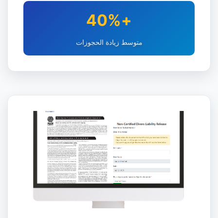
+40%
متوسط زيادة الحجوزات