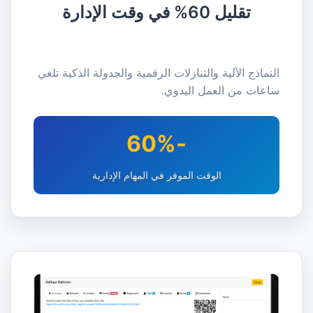
تقليل 60% في وقت الإدارة
النماذج الآلية والتنازلات الرقمية والجدولة الذكية تلغي
ساعات من العمل اليدوي.
-60%
الوقت الموفر في المهام الإدارية