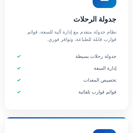
جدولة الرحلات
نظام جدولة متقدم مع إدارة آلية للسعة، قوائم
قوارب قابلة للطباعة، وتوافر فوري.
جدولة رحلات بسيطة
إدارة السعة
تخصيص المعدات
قوائم قوارب تلقائية