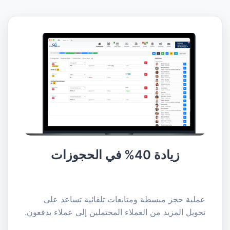
زيادة 40% في الحجوزات
عملية حجز مبسطة ومتابعات تلقائية تساعد على
تحويل المزيد من العملاء المحتملين إلى عملاء يدفعون.