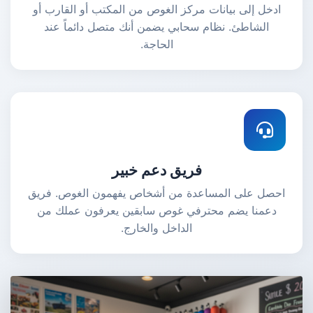
ادخل إلى بيانات مركز الغوص من المكتب أو القارب أو
الشاطئ. نظام سحابي يضمن أنك متصل دائماً عند
الحاجة.
فريق دعم خبير
احصل على المساعدة من أشخاص يفهمون الغوص. فريق
دعمنا يضم محترفي غوص سابقين يعرفون عملك من
الداخل والخارج.