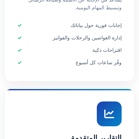
وتبسيط المهام اليومية.
إجابات فورية حول بياناتك
إدارة الغواصين والرحلات والفواتير
اقتراحات ذكية
وفّر ساعات كل أسبوع
التقارير المتقدمة