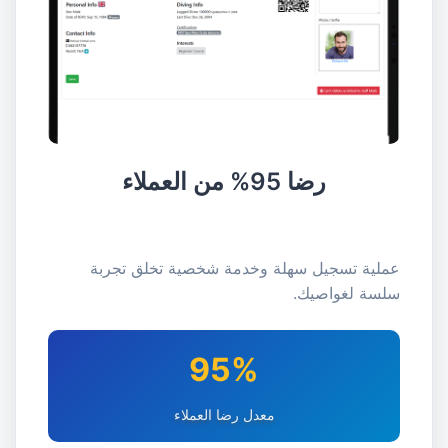
رضا 95% من العملاء
عملية تسجيل سهلة وخدمة شخصية تخلق تجربة
سلسة لغواصيك.
95%
معدل رضا العملاء