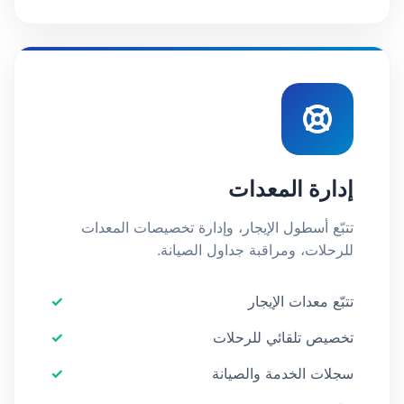
إدارة المعدات
تتبّع أسطول الإيجار، وإدارة تخصيصات المعدات
للرحلات، ومراقبة جداول الصيانة.
تتبّع معدات الإيجار
تخصيص تلقائي للرحلات
سجلات الخدمة والصيانة