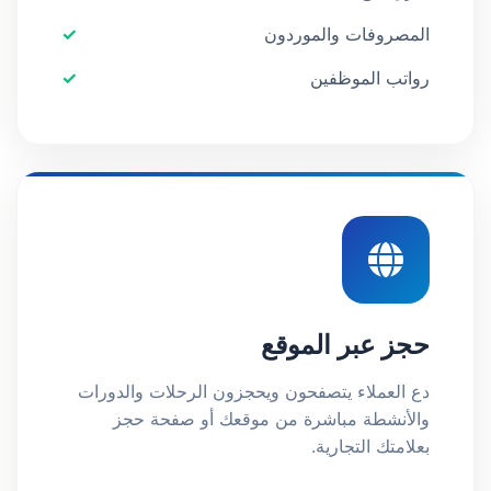
المصروفات والموردون
رواتب الموظفين
حجز عبر الموقع
دع العملاء يتصفحون ويحجزون الرحلات والدورات
والأنشطة مباشرة من موقعك أو صفحة حجز
بعلامتك التجارية.