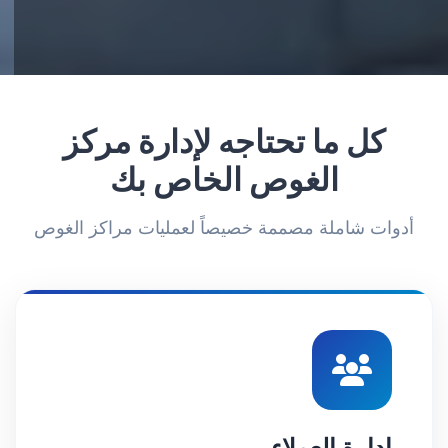
كل ما تحتاجه لإدارة مركز
الغوص الخاص بك
أدوات شاملة مصممة خصيصاً لعمليات مراكز الغوص
إدارة العملاء