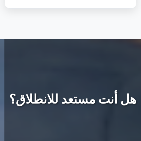
هل أنت مستعد للانطلاق؟