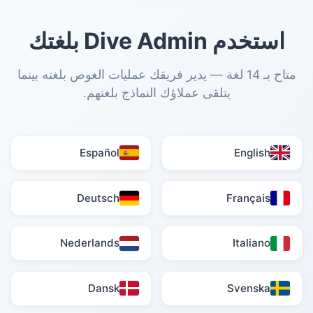
استخدم Dive Admin بلغتك
متاح بـ 14 لغة — يدير فريقك عمليات الغوص بلغته بينما
يتلقى عملاؤك النماذج بلغتهم.
Español
English
Deutsch
Français
Nederlands
Italiano
Dansk
Svenska